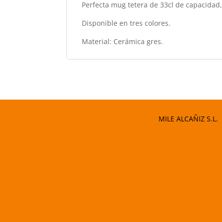
Perfecta mug tetera de 33cl de capacidad, 
Disponible en tres colores.
Material: Cerámica gres.
MILE ALCAÑIZ S.L.