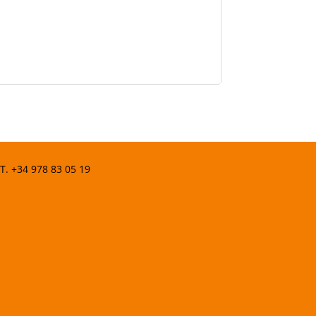
 T.
+34 978 83 05 19