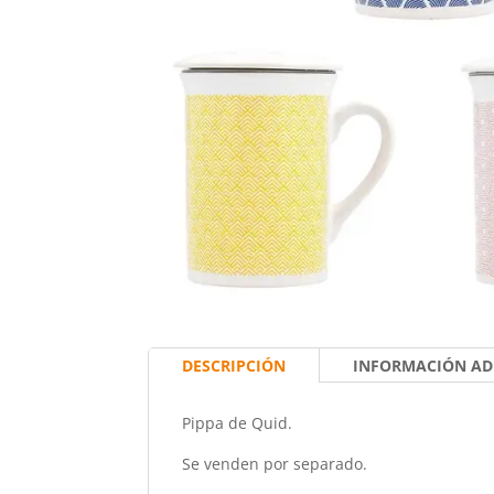
DESCRIPCIÓN
INFORMACIÓN AD
Pippa de Quid.
Se venden por separado.