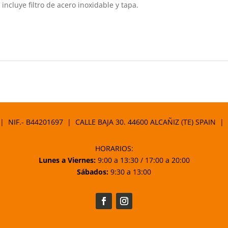
incluye filtro de acero inoxidable y tapa.
 | NIF.- B44201697 | CALLE BAJA 30. 44600 ALCAÑIZ (TE) SPAIN |
HORARIOS:
Lunes a Viernes:
9:00 a 13:30 / 17:00 a 20:00
Sábados:
9:30 a 13:00