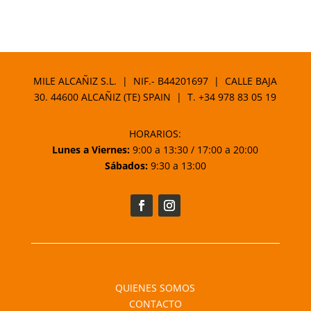
MILE ALCAÑIZ S.L. | NIF.- B44201697 | CALLE BAJA
30. 44600 ALCAÑIZ (TE) SPAIN | T.
+34 978 83 05 19
HORARIOS:
Lunes a Viernes:
9:00 a 13:30 / 17:00 a 20:00
Sábados:
9:30 a 13:00
QUIENES SOMOS
CONTACTO