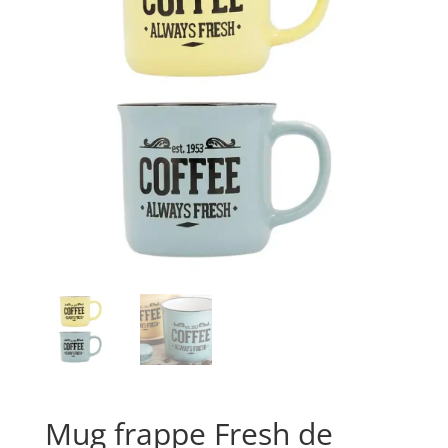
Mug frappe Fresh de