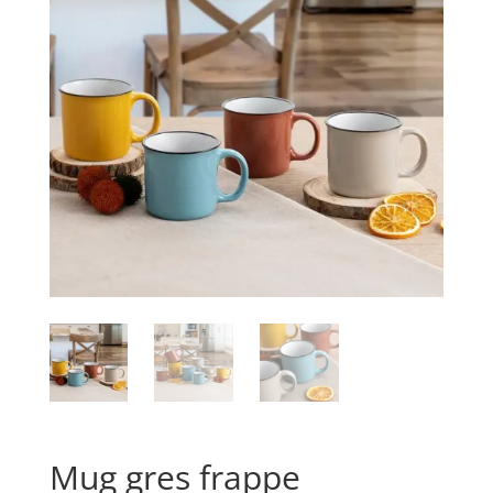
Mug gres frappe