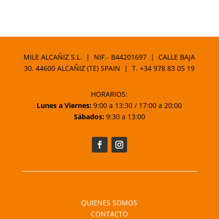
MILE ALCAÑIZ S.L. | NIF.- B44201697 | CALLE BAJA
30. 44600 ALCAÑIZ (TE) SPAIN | T.
+34 978 83 05 19
HORARIOS:
Lunes a Viernes:
9:00 a 13:30 / 17:00 a 20:00
Sábados:
9:30 a 13:00
QUIENES SOMOS
CONTACTO