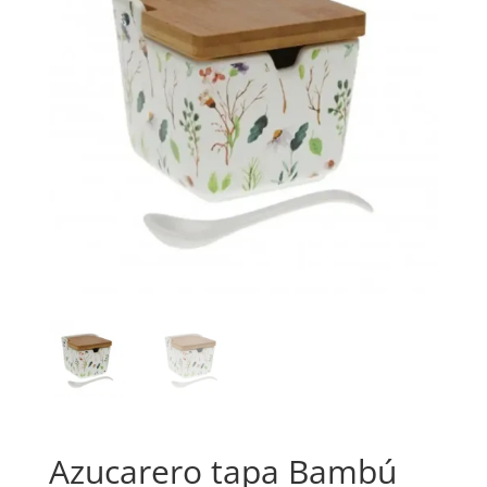
Azucarero tapa Bambú