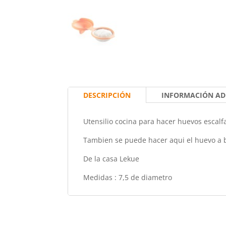
DESCRIPCIÓN
INFORMACIÓN AD
Utensilio cocina para hacer huevos escalf
Tambien se puede hacer aqui el huevo a 
De la casa Lekue
Medidas : 7,5 de diametro