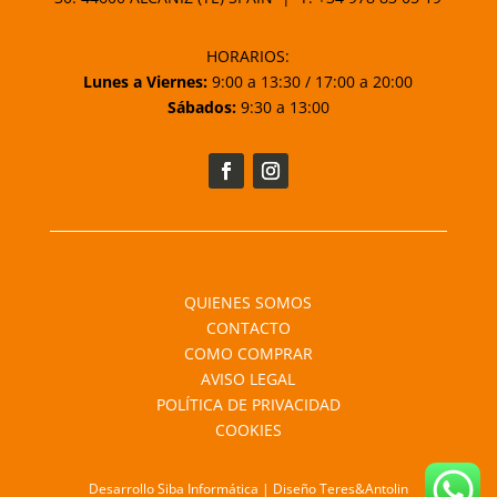
HORARIOS:
Lunes a Viernes:
9:00 a 13:30 / 17:00 a 20:00
Sábados:
9:30 a 13:00
QUIENES SOMOS
CONTACTO
COMO COMPRAR
AVISO LEGAL
POLÍTICA DE PRIVACIDAD
COOKIES
Desarrollo Siba Informática | Diseño Teres&Antolin