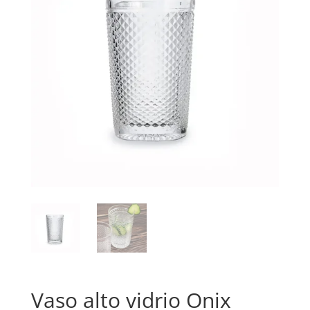
Vaso alto vidrio Onix