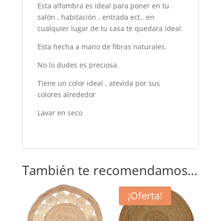
Esta alfombra es ideal para poner en tu
salón , habitación , entrada ect.. en
cualquier lugar de tu casa te quedara ideal.
Esta hecha a mano de fibras naturales.
No lo dudes es preciosa.
Tiene un color ideal , atevida por sus
colores alrededor
Lavar en seco
También te recomendamos…
¡Oferta!