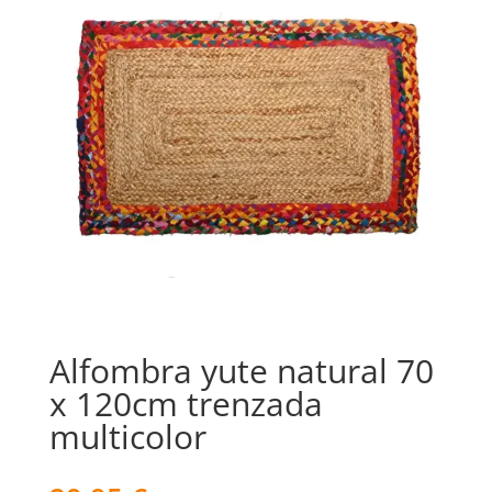
Alfombra yute natural 70
x 120cm trenzada
multicolor