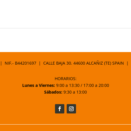
 | NIF.- B44201697 | CALLE BAJA 30. 44600 ALCAÑIZ (TE) SPAIN |
HORARIOS:
Lunes a Viernes:
9:00 a 13:30 / 17:00 a 20:00
Sábados:
9:30 a 13:00