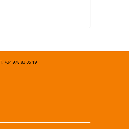
 T.
+34 978 83 05 19