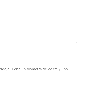
moldaje. Tiene un diámetro de 22 cm y una