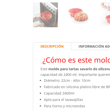
DESCRIPCIÓN
INFORMACIÓN AD
¿Cómo es este mold
Este
molde para tartas savarín de silicon
capacidad de 2400 ml. Importante queremo
Diámetro: 22cm - Alto: 10cm
Fabricado en silicona platino libre de B
Capacidad 2400ml
Apto para el lavavajillas
Para horno y microondas