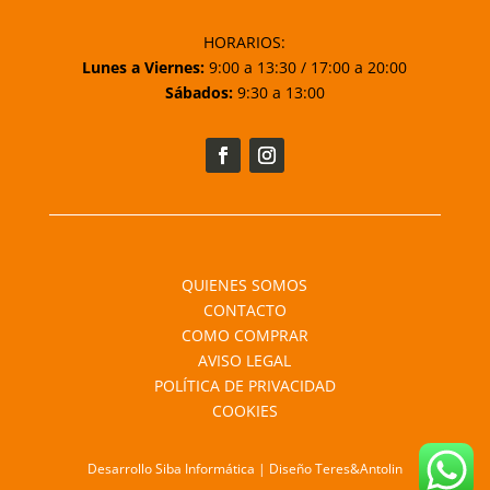
HORARIOS:
Lunes a Viernes:
9:00 a 13:30 / 17:00 a 20:00
Sábados:
9:30 a 13:00
QUIENES SOMOS
CONTACTO
COMO COMPRAR
AVISO LEGAL
POLÍTICA DE PRIVACIDAD
COOKIES
Desarrollo Siba Informática | Diseño Teres&Antolin