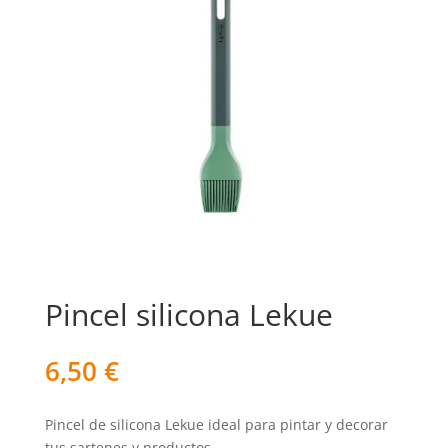
Pincel silicona Lekue
6,50
€
Pincel de silicona Lekue ideal para pintar y decorar
tus sartenes y productos.