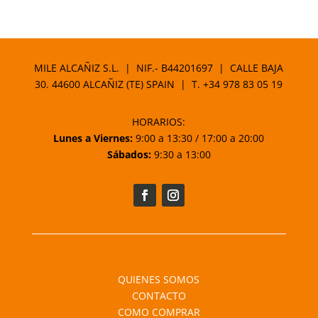
MILE ALCAÑIZ S.L. | NIF.- B44201697 | CALLE BAJA
30. 44600 ALCAÑIZ (TE) SPAIN | T.
+34 978 83 05 19
HORARIOS:
Lunes a Viernes:
9:00 a 13:30 / 17:00 a 20:00
Sábados:
9:30 a 13:00
QUIENES SOMOS
CONTACTO
COMO COMPRAR