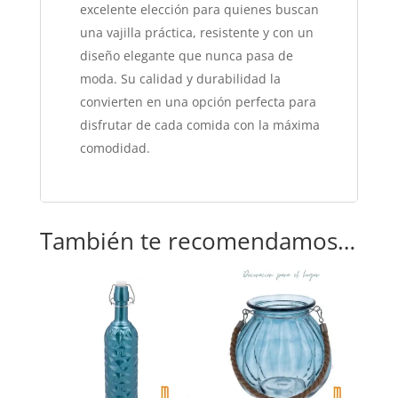
excelente elección para quienes buscan
una vajilla práctica, resistente y con un
diseño elegante que nunca pasa de
moda. Su calidad y durabilidad la
convierten en una opción perfecta para
disfrutar de cada comida con la máxima
comodidad.
También te recomendamos…