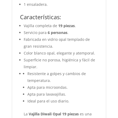
1 ensaladera.
Características:
Vajilla completa de
19 piezas
.
Servicio para
6 personas
.
Fabricada en vidrio opal templado de
gran resistencia.
Color blanco opal, elegante y atemporal.
Superficie no porosa, higiénica y fácil de
limpiar.
Resistente a golpes y cambios de
temperatura.
Apta para microondas.
Apta para lavavajillas.
Ideal para el uso diario.
La
Vajilla Diwali Opal 19 piezas
es una